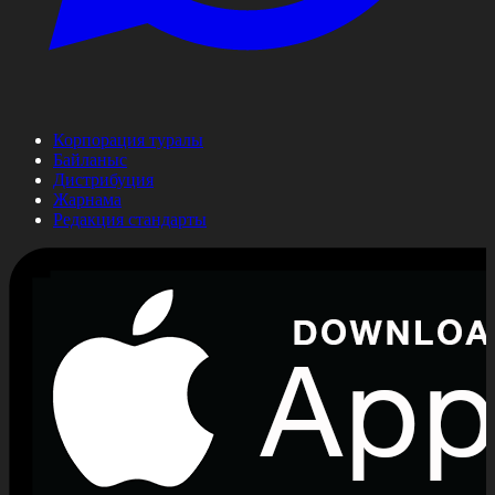
Корпорация туралы
Байланыс
Дистрибуция
Жарнама
Редакция стандарты