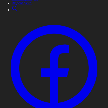
Видеоархив