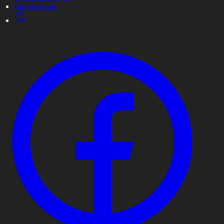
Видеоархив