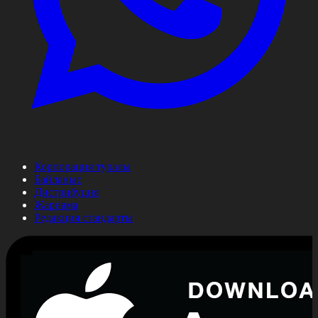
Корпорация туралы
Байланыс
Дистрибуция
Жарнама
Редакция стандарты