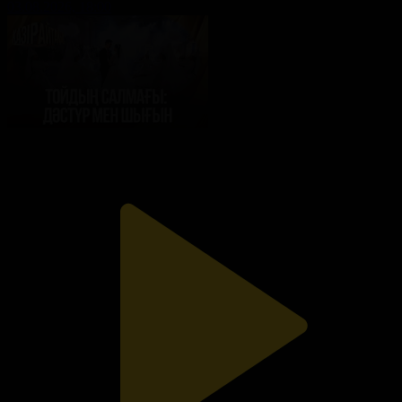
03.08.2026, 18:00