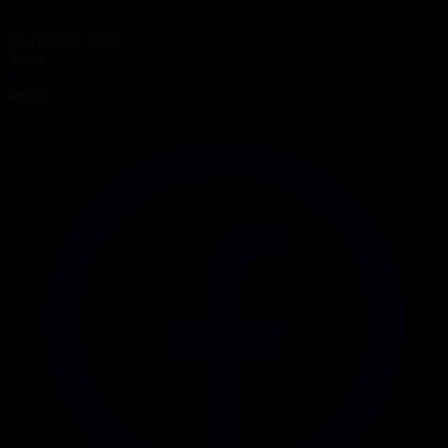
29.12.2025 18:00
Жоба
Қазір айтайық
Бөлісу