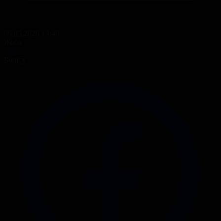
06.05.2026 14:40
Жоба
Заң алдында
Бөлісу