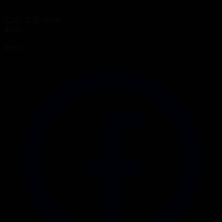
22.05.2026 18:00
Жоба
Қазір айтайық
Бөлісу