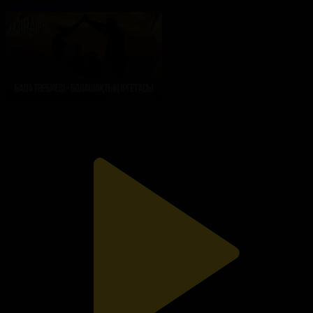
30.06.2026, 18:00