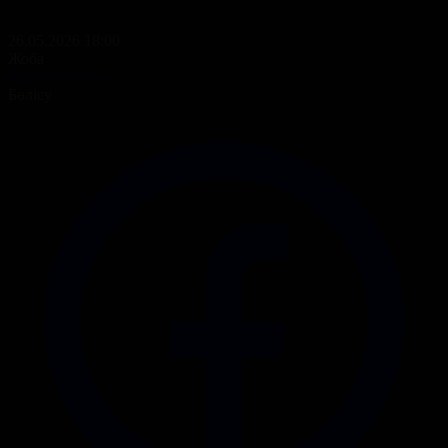
26.05.2026 18:00
Жоба
Қазір айтайық
Бөлісу