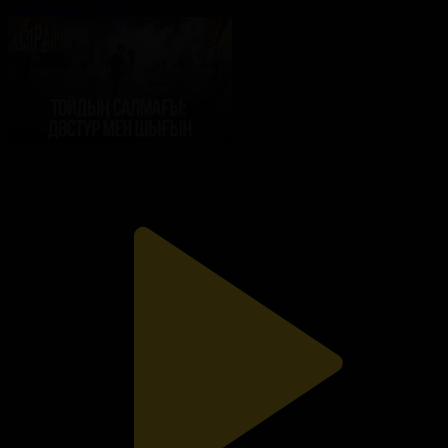
03.08.2026, 18:00