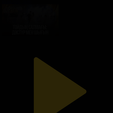
03.08.2026, 18:00