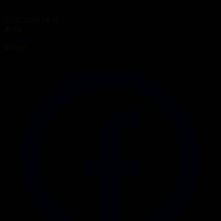
27.05.2026 18:00
Жоба
Қазір айтайық
Бөлісу