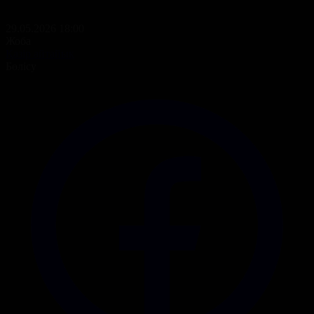
29.05.2026 18:00
Жоба
Қазір айтайық
Бөлісу