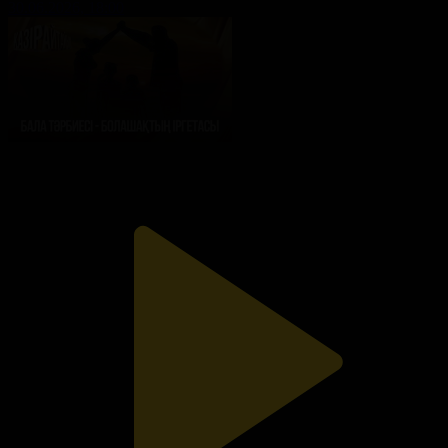
30.06.2026, 18:00