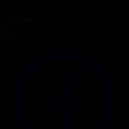
31.05.2026 18:00
Жоба
Ақорда
Бөлісу