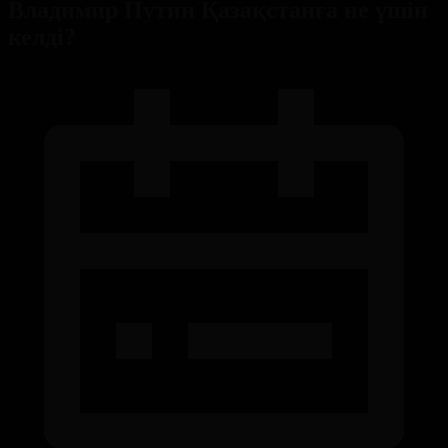
Владимир Путин Қазақстанға не үшін
келді?