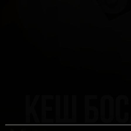
0:00
/ 0:00