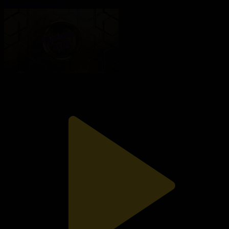
11.07.2026, 23:15