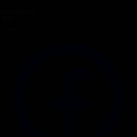
07.07.2026 23:25
Жоба
Қайырлы кеш!
Бөлісу