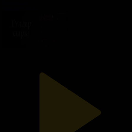
Гүлдер сыры
05.07.2026, 21:35