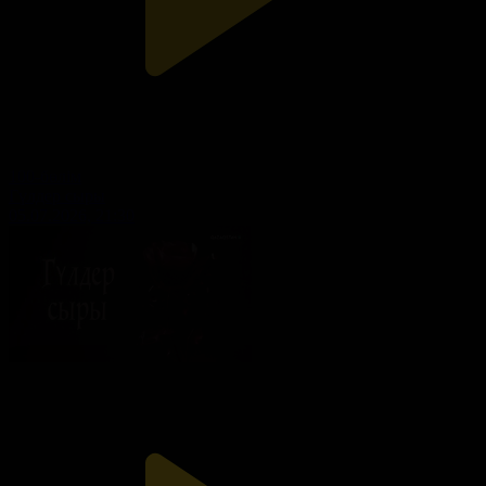
100-бөлім
Гүлдер сыры
05.07.2026, 21:30