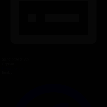
06.07.2026 21:30
Сериал
Гүлдер сыры
Бөлісу