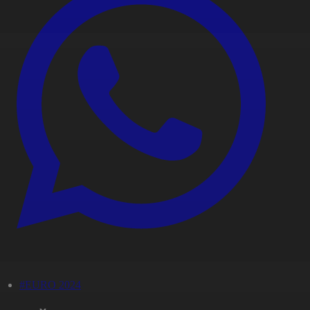
#EURO 2024