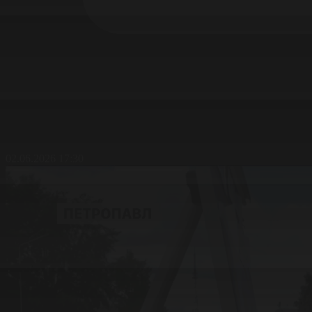
02.06.2026 17:30