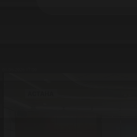
01.06.2026 17:00