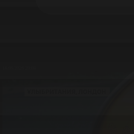
16.06.2026 20:08