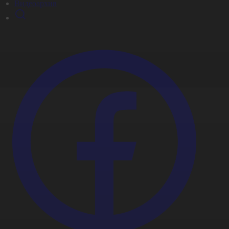
Видеоархив