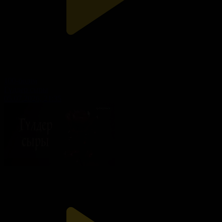
100-бөлім
Гүлдер сыры
05.07.2026, 21:35