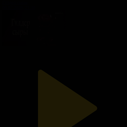
Гүлдер сыры
06.07.2026, 21:30