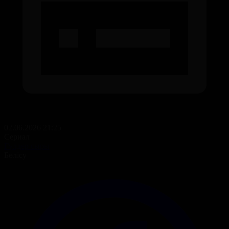
02.06.2026 21:25
Сериал
Гүлдер сыры
Бөлісу