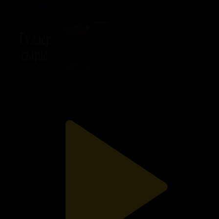
Гүлдер сыры
06.07.2026, 21:30