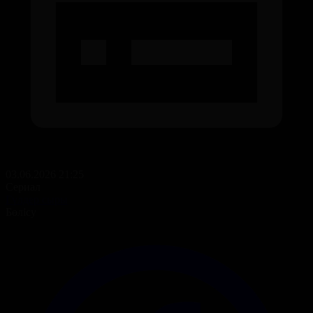
03.06.2026 21:25
Сериал
Гүлдер сыры
Бөлісу